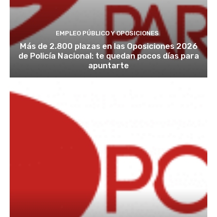
EMPLEO PÚBLICO Y OPOSICIONES
Más de 2.800 plazas en las Oposiciones 2026
de Policía Nacional: te quedan pocos días para
apuntarte