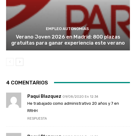
EMPLEO AUTONOMÍAS
Verano Joven 2026 en Madrid: 800 plazas
gratuitas para ganar experiencia este verano
4 COMENTARIOS
Paqui Blazquez
09/08/2020 En 12:34
He trabajado como administrativo 20 años y 7 en
RRHH
RESPUESTA