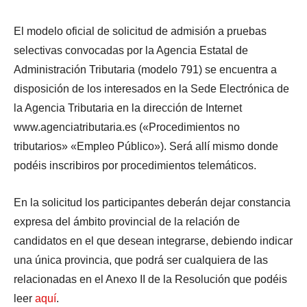
El modelo oficial de solicitud de admisión a pruebas
selectivas convocadas por la Agencia Estatal de
Administración Tributaria (modelo 791) se encuentra a
disposición de los interesados en la Sede Electrónica de
la Agencia Tributaria en la dirección de Internet
www.agenciatributaria.es («Procedimientos no
tributarios» «Empleo Público»). Será allí mismo donde
podéis inscribiros por procedimientos telemáticos.
En la solicitud los participantes deberán dejar constancia
expresa del ámbito provincial de la relación de
candidatos en el que desean integrarse, debiendo indicar
una única provincia, que podrá ser cualquiera de las
relacionadas en el Anexo II de la Resolución que podéis
leer
aquí
.