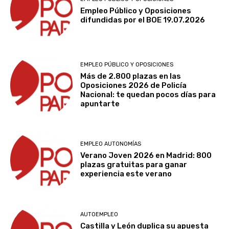
Empleo Público y Oposiciones
difundidas por el BOE 19.07.2026
EMPLEO PÚBLICO Y OPOSICIONES
Más de 2.800 plazas en las
Oposiciones 2026 de Policía
Nacional: te quedan pocos días para
apuntarte
EMPLEO AUTONOMÍAS
Verano Joven 2026 en Madrid: 800
plazas gratuitas para ganar
experiencia este verano
AUTOEMPLEO
Castilla y León duplica su apuesta