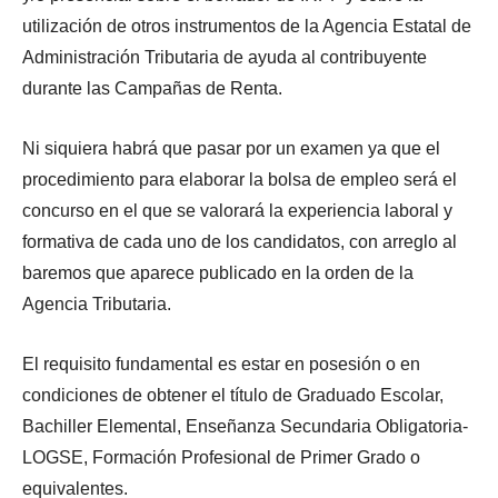
utilización de otros instrumentos de la Agencia Estatal de
Administración Tributaria de ayuda al contribuyente
durante las Campañas de Renta.
Ni siquiera habrá que pasar por un examen ya que el
procedimiento para elaborar la bolsa de empleo será el
concurso en el que se valorará la experiencia laboral y
formativa de cada uno de los candidatos, con arreglo al
baremos que aparece publicado en la orden de la
Agencia Tributaria.
El requisito fundamental es estar en posesión o en
condiciones de obtener el título de Graduado Escolar,
Bachiller Elemental, Enseñanza Secundaria Obligatoria-
LOGSE, Formación Profesional de Primer Grado o
equivalentes.