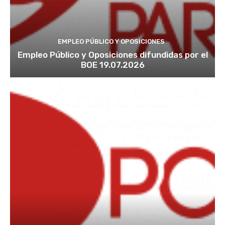
EMPLEO PÚBLICO Y OPOSICIONES
Empleo Público y Oposiciones difundidas por el
BOE 19.07.2026