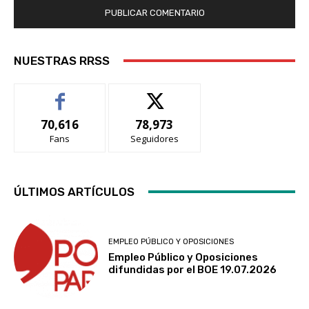
NUESTRAS RRSS
70,616
78,973
Fans
Seguidores
ÚLTIMOS ARTÍCULOS
EMPLEO PÚBLICO Y OPOSICIONES
Empleo Público y Oposiciones
difundidas por el BOE 19.07.2026