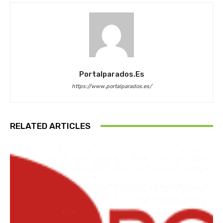
Portalparados.es
https://www.portalparados.es/
RELATED ARTICLES