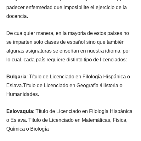
padecer enfermedad que imposibilite el ejercicio de la
docencia.
De cualquier manera, en la mayoría de estos países no
se imparten solo clases de español sino que también
algunas asignaturas se enseñan en nuestra idioma, por
lo cual, cada país requiere distinto tipo de licenciados:
Bulgaria
: Título de Licenciado en Filología Hispánica o
Eslava.Título de Licenciado en Geografía /Historia o
Humanidades.
Eslovaquia
: Título de Licenciado en Filología Hispánica
o Eslava. Título de Licenciado en Matemáticas, Física,
Química o Biología