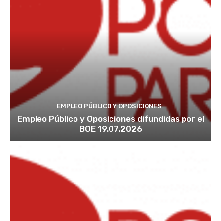
EMPLEO PÚBLICO Y OPOSICIONES
Empleo Público y Oposiciones difundidas por el
BOE 19.07.2026