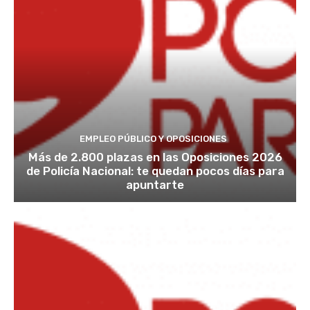
EMPLEO PÚBLICO Y OPOSICIONES
Más de 2.800 plazas en las Oposiciones 2026
de Policía Nacional: te quedan pocos días para
apuntarte