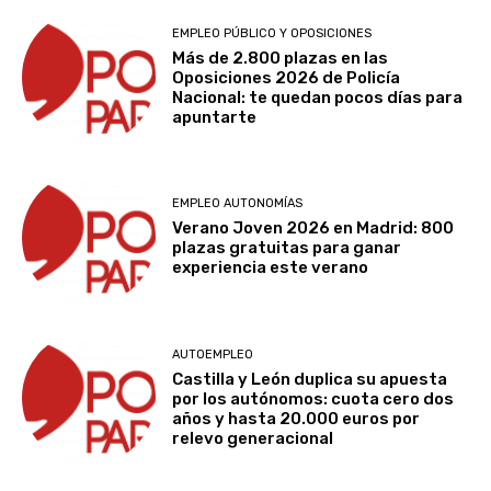
EMPLEO PÚBLICO Y OPOSICIONES
Más de 2.800 plazas en las
Oposiciones 2026 de Policía
Nacional: te quedan pocos días para
apuntarte
EMPLEO AUTONOMÍAS
Verano Joven 2026 en Madrid: 800
plazas gratuitas para ganar
experiencia este verano
AUTOEMPLEO
Castilla y León duplica su apuesta
por los autónomos: cuota cero dos
años y hasta 20.000 euros por
relevo generacional