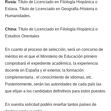
Rusia
: Título de Licenciado en Filología Hispánica o
Eslava. Título de Licenciado en Geografía /Historia o
Humanidades.
China
: Título de Licenciado en Filología Hispánica o
Estudios Orientales
En cuanto al proceso de selección, será un concurso de
méritos en el que el Ministerio de Educación primero
comprobará el expediente académico, la experiencia
docente en España y el exterior, la formación
complementaria , el conocimiento de idiomas, etc.
Posteriormente, serán las autoridades de cada país las
que elijan a los candidatos definitivos para estos puestos.
En vuestra solicitud podéis reseñar tantos países de