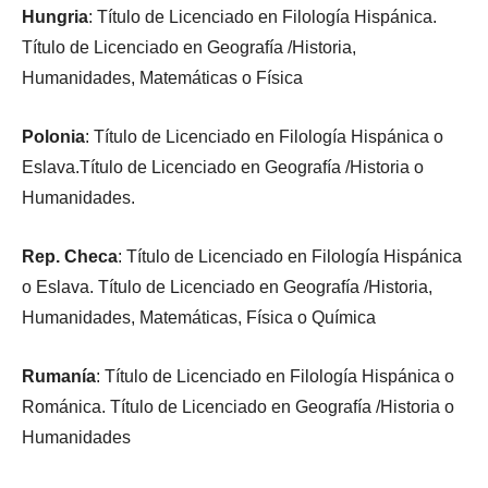
Hungria
: Título de Licenciado en Filología Hispánica.
Título de Licenciado en Geografía /Historia,
Humanidades, Matemáticas o Física
Polonia
: Título de Licenciado en Filología Hispánica o
Eslava.Título de Licenciado en Geografía /Historia o
Humanidades.
Rep. Checa
: Título de Licenciado en Filología Hispánica
o Eslava. Título de Licenciado en Geografía /Historia,
Humanidades, Matemáticas, Física o Química
Rumanía
: Título de Licenciado en Filología Hispánica o
Románica. Título de Licenciado en Geografía /Historia o
Humanidades