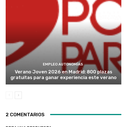
EMPLEO AUTONOMÍAS
Verano Joven 2026 en Madrid: 800 plazas
gratuitas para ganar experiencia este verano
2 COMENTARIOS