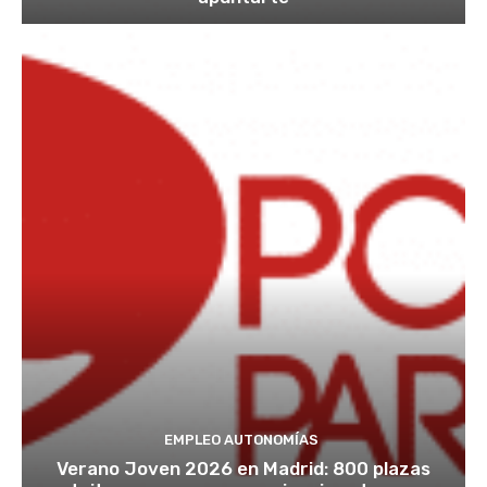
EMPLEO AUTONOMÍAS
Verano Joven 2026 en Madrid: 800 plazas