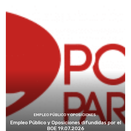
EMPLEO PÚBLICO Y OPOSICIONES
Empleo Público y Oposiciones difundidas por el
BOE 19.07.2026