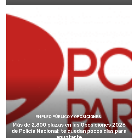
EMPLEO PÚBLICO Y OPOSICIONES
Más de 2.800 plazas en las Oposiciones 2026
de Policía Nacional: te quedan pocos días para
apuntarte