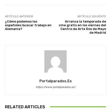
ARTÍCULO ANTERIOR
ARTÍCULO SIGUIENTE
¿Cómo podemos los
Arranca la temporada de
españoles buscar trabajo en
cine gratis en los viernes del
Alemania?
Centro de Arte Dos de Mayo
de Madrid
Portalparados.es
https://www.portalparados.es/
RELATED ARTICLES