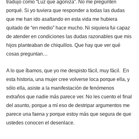
tradujo como “Luz que agoniza”. No me pregunten
porqué. Si yo tuviera que responder a todas las dudas
que me han ido asaltando en esta vida me hubiera
quitado de “en medio” hace mucho. Ni siquiera fui capaz
de atender en condiciones las dudas razonables que mis
hijos planteaban de chiquillos. Que hay que ver qué
cosas preguntan…
A lo que íbamos, que yo me despisto fácil, muy fácil. En
esta historia, una mujer cree volverse loca porque ella, y
sólo ella, asiste a la manifestación de fenómenos
extraños que nadie más parece ver. No les cuento el final
del asunto, porque a mí eso de destripar argumentos me
parece una faena y porque estoy más que segura de que
ustedes conocen el desenlace.