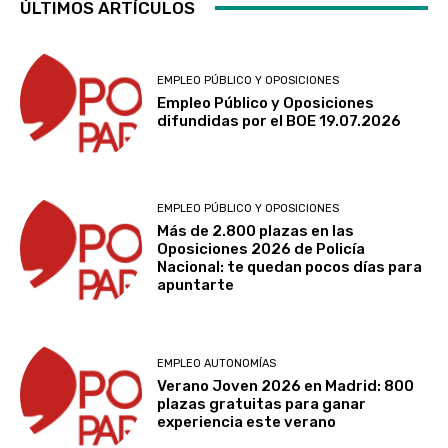
ÚLTIMOS ARTÍCULOS
EMPLEO PÚBLICO Y OPOSICIONES
Empleo Público y Oposiciones
difundidas por el BOE 19.07.2026
EMPLEO PÚBLICO Y OPOSICIONES
Más de 2.800 plazas en las
Oposiciones 2026 de Policía
Nacional: te quedan pocos días para
apuntarte
EMPLEO AUTONOMÍAS
Verano Joven 2026 en Madrid: 800
plazas gratuitas para ganar
experiencia este verano