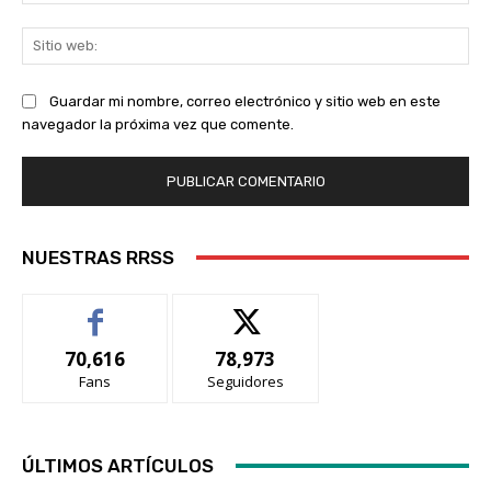
ele
Sit
we
Guardar mi nombre, correo electrónico y sitio web en este
navegador la próxima vez que comente.
NUESTRAS RRSS
70,616
78,973
Fans
Seguidores
ÚLTIMOS ARTÍCULOS