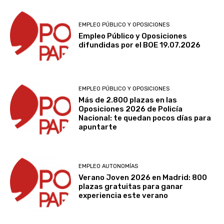
EMPLEO PÚBLICO Y OPOSICIONES
Empleo Público y Oposiciones
difundidas por el BOE 19.07.2026
EMPLEO PÚBLICO Y OPOSICIONES
Más de 2.800 plazas en las
Oposiciones 2026 de Policía
Nacional: te quedan pocos días para
apuntarte
EMPLEO AUTONOMÍAS
Verano Joven 2026 en Madrid: 800
plazas gratuitas para ganar
experiencia este verano