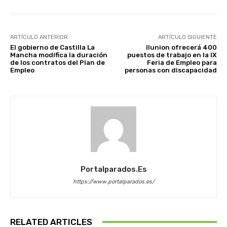
ARTÍCULO ANTERIOR
ARTÍCULO SIGUIENTE
El gobierno de Castilla La
Ilunion ofrecerá 400
Mancha modifica la duración
puestos de trabajo en la IX
de los contratos del Plan de
Feria de Empleo para
Empleo
personas con discapacidad
Portalparados.es
https://www.portalparados.es/
RELATED ARTICLES