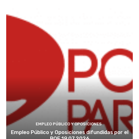
EMPLEO PÚBLICO Y OPOSICIONES
Empleo Público y Oposiciones difundidas por el
BOE 19.07.2026