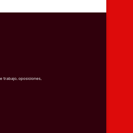
e trabajo, oposiciones,