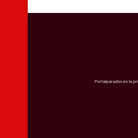
Portalparados es la pr