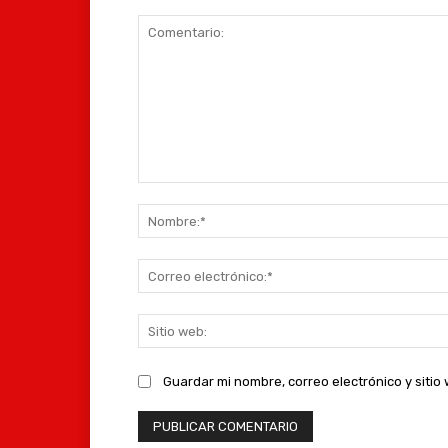
Comentario:
Guardar mi nombre, correo electrónico y siti