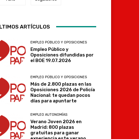
Telegram
LTIMOS ARTÍCULOS
EMPLEO PÚBLICO Y OPOSICIONES
Empleo Público y
Oposiciones difundidas por
el BOE 19.07.2026
EMPLEO PÚBLICO Y OPOSICIONES
Más de 2.800 plazas en las
Oposiciones 2026 de Policía
Nacional: te quedan pocos
días para apuntarte
EMPLEO AUTONOMÍAS
Verano Joven 2026 en
Madrid: 800 plazas
gratuitas para ganar
experiencia este verano