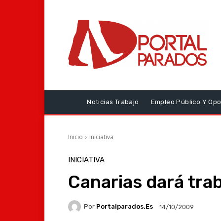
Noticias Trabajo
Empleo Público Y Opo
Inicio
Iniciativa
INICIATIVA
Canarias dará tra
Por
Portalparados.es
14/10/2009