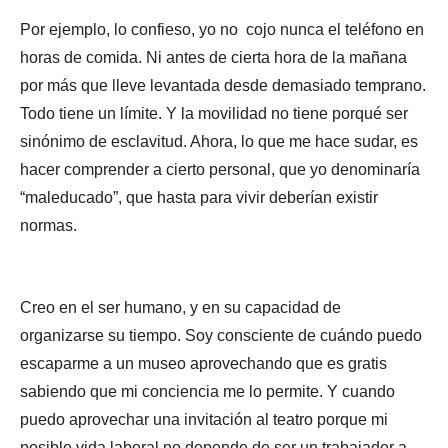
Por ejemplo, lo confieso, yo no cojo nunca el teléfono en
horas de comida. Ni antes de cierta hora de la mañana
por más que lleve levantada desde demasiado temprano.
Todo tiene un límite. Y la movilidad no tiene porqué ser
sinónimo de esclavitud. Ahora, lo que me hace sudar, es
hacer comprender a cierto personal, que yo denominaría
“maleducado”, que hasta para vivir deberían existir
normas.
Creo en el ser humano, y en su capacidad de
organizarse su tiempo. Soy consciente de cuándo puedo
escaparme a un museo aprovechando que es gratis
sabiendo que mi conciencia me lo permite. Y cuando
puedo aprovechar una invitación al teatro porque mi
posible vida laboral no depende de ser un trabajador a