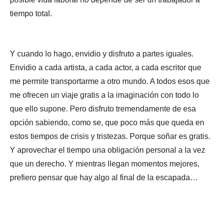
tiempo total.
Y cuando lo hago, envidio y disfruto a partes iguales.
Envidio a cada artista, a cada actor, a cada escritor que
me permite transportarme a otro mundo. A todos esos que
me ofrecen un viaje gratis a la imaginación con todo lo
que ello supone. Pero disfruto tremendamente de esa
opción sabiendo, como se, que poco más que queda en
estos tiempos de crisis y tristezas. Porque soñar es gratis.
Y aprovechar el tiempo una obligación personal a la vez
que un derecho. Y mientras llegan momentos mejores,
prefiero pensar que hay algo al final de la escapada…