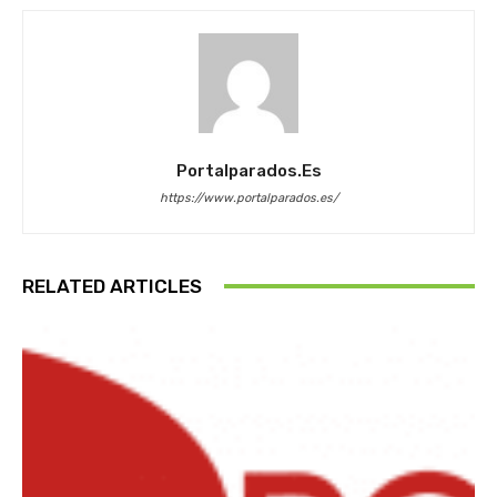
Portalparados.es
https://www.portalparados.es/
RELATED ARTICLES