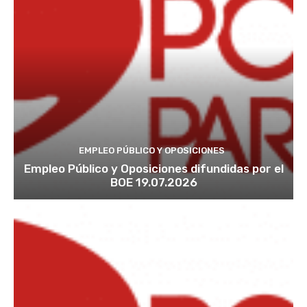
EMPLEO PÚBLICO Y OPOSICIONES
Empleo Público y Oposiciones difundidas por el
BOE 19.07.2026