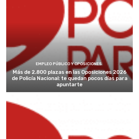
EMPLEO PÚBLICO Y OPOSICIONES
Más de 2.800 plazas en las Oposiciones 2026
de Policía Nacional: te quedan pocos días para
apuntarte