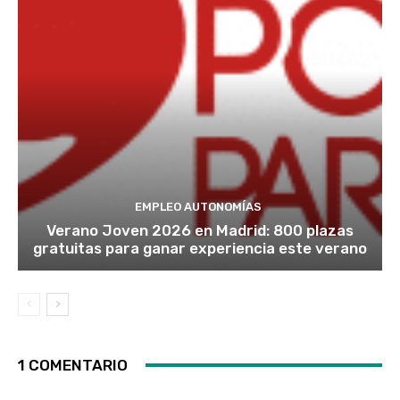
EMPLEO AUTONOMÍAS
Verano Joven 2026 en Madrid: 800 plazas
gratuitas para ganar experiencia este verano
1 COMENTARIO