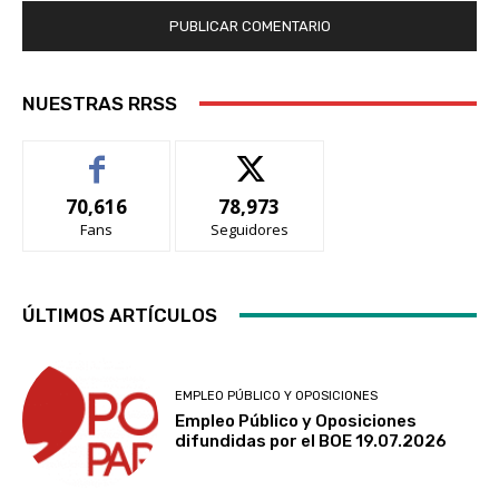
NUESTRAS RRSS
70,616
78,973
Fans
Seguidores
ÚLTIMOS ARTÍCULOS
EMPLEO PÚBLICO Y OPOSICIONES
Empleo Público y Oposiciones
difundidas por el BOE 19.07.2026