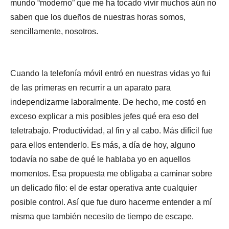
mundo “moderno” que me ha tocado vivir muchos aún no
saben que los dueños de nuestras horas somos,
sencillamente, nosotros.
Cuando la telefonía móvil entró en nuestras vidas yo fui
de las primeras en recurrir a un aparato para
independizarme laboralmente. De hecho, me costó en
exceso explicar a mis posibles jefes qué era eso del
teletrabajo. Productividad, al fin y al cabo. Más difícil fue
para ellos entenderlo. Es más, a día de hoy, alguno
todavía no sabe de qué le hablaba yo en aquellos
momentos. Esa propuesta me obligaba a caminar sobre
un delicado filo: el de estar operativa ante cualquier
posible control. Así que fue duro hacerme entender a mí
misma que también necesito de tiempo de escape.