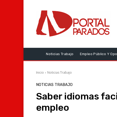
Noticias Trabajo
Empleo Público Y Opo
Inicio
Noticias Trabajo
NOTICIAS TRABAJO
Saber idiomas faci
empleo