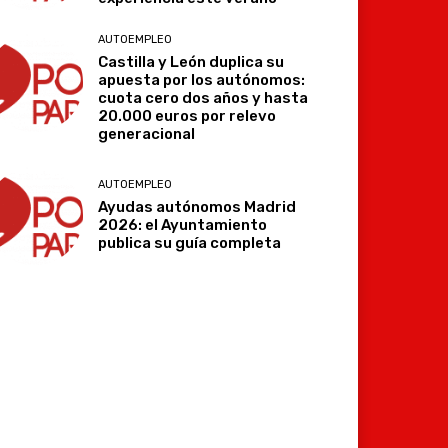
AUTOEMPLEO
Castilla y León duplica su
apuesta por los autónomos:
cuota cero dos años y hasta
20.000 euros por relevo
generacional
AUTOEMPLEO
Ayudas autónomos Madrid
2026: el Ayuntamiento
publica su guía completa