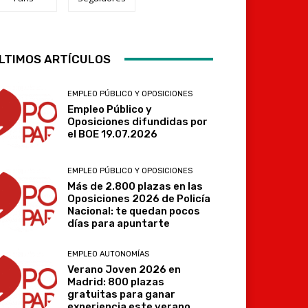
Telegram
LTIMOS ARTÍCULOS
EMPLEO PÚBLICO Y OPOSICIONES
Empleo Público y
Oposiciones difundidas por
el BOE 19.07.2026
EMPLEO PÚBLICO Y OPOSICIONES
Más de 2.800 plazas en las
Oposiciones 2026 de Policía
Nacional: te quedan pocos
días para apuntarte
EMPLEO AUTONOMÍAS
Verano Joven 2026 en
Madrid: 800 plazas
gratuitas para ganar
experiencia este verano